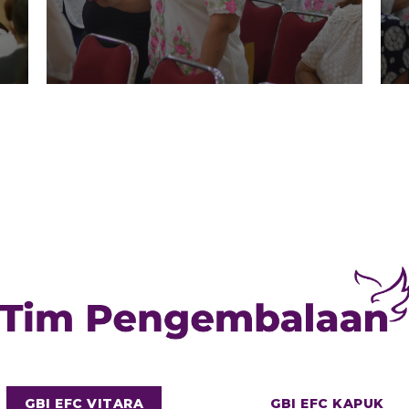
GBI EFC VITARA
GBI EFC KAPUK