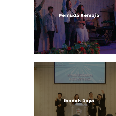
Pemuda Remaja
Ibadah Raya