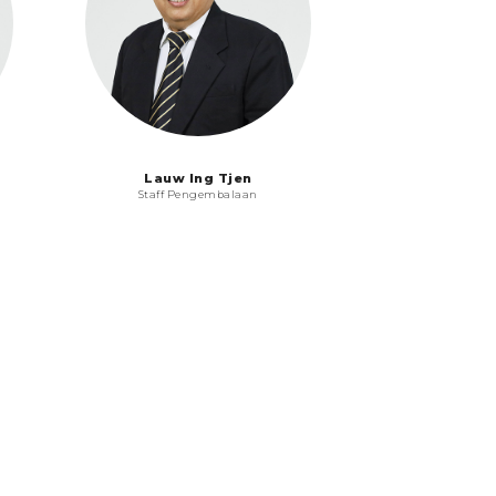
Lauw Ing Tjen
Staff Pengembalaan