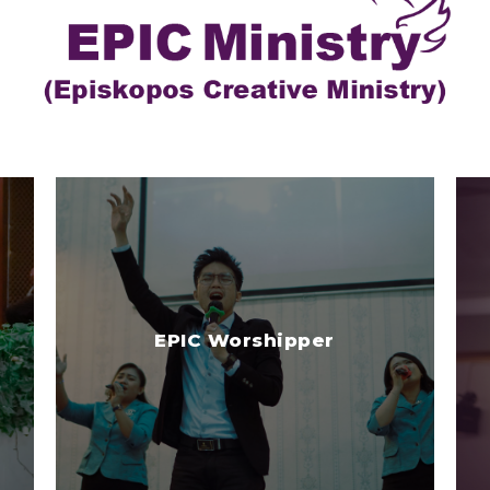
EPIC Worshipper