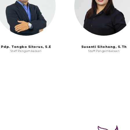
Pdp. Tongko Sitorus, S.E
Susanti Sitohang, S.Th
Staff Pengembalaan
Staff Pengembalaan