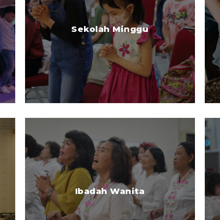
Sekolah Minggu
Ibadah Wanita