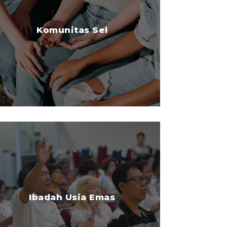
Komunitas Sel
Ibadah Usia Emas