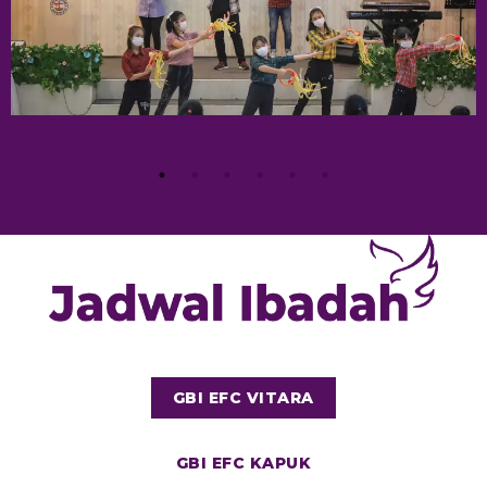
GBI EFC VITARA
GBI EFC KAPUK