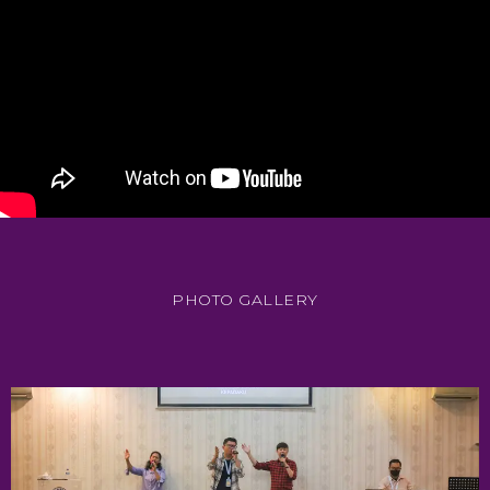
PHOTO GALLERY