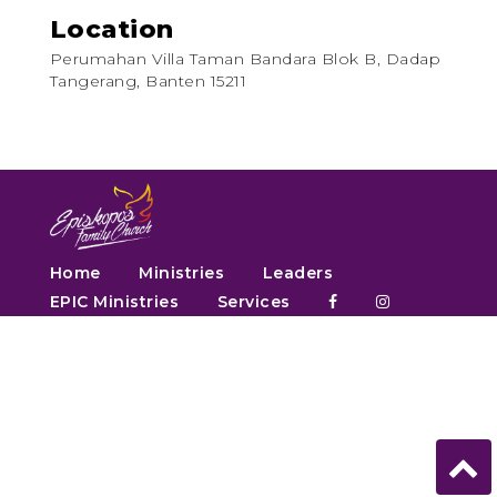
Location
Perumahan Villa Taman Bandara Blok B, Dadap
Tangerang, Banten 15211
Home
Ministries
Leaders
EPIC Ministries
Services