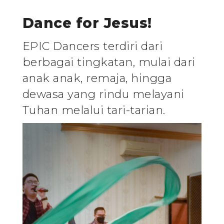
Dance for Jesus!
EPIC Dancers terdiri dari
berbagai tingkatan, mulai dari
anak anak, remaja, hingga
dewasa yang rindu melayani
Tuhan melalui tari-tarian.